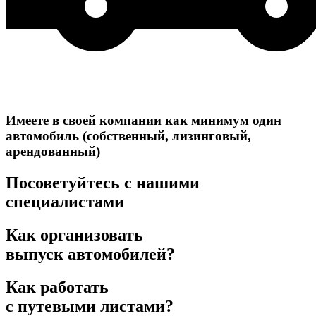
Имеете в своей компании как минимум один
автомобиль (собственный, лизинговый,
арендованный)
Посоветуйтесь с нашими
специалистами
Как организовать
выпуск автомобилей?
Как работать
с путевыми листами?