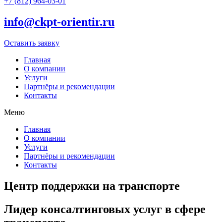
+7 (812) 964-03-01
info@ckpt-orientir.ru
Оставить заявку
Главная
О компании
Услуги
Партнёры и рекомендации
Контакты
Меню
Главная
О компании
Услуги
Партнёры и рекомендации
Контакты
Центр поддержки на транспорте
Лидер консалтинговых услуг в сфере