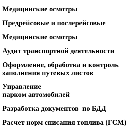
Медицинские осмотры
Предрейсовые и послерейсовые
Медицинские осмотры
Аудит транспортной деятельности
Оформление, обработка и контроль
заполнения путевых листов
Управление
парком автомобилей
Разработка документов по БДД
Расчет норм списания топлива (ГСМ)