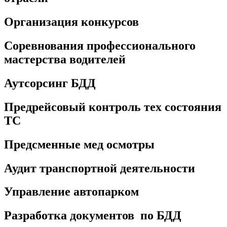
Организация конкурсов
Соревнования профессионального
мастерства водителей
Аутсорсинг БДД
Предрейсовый контроль тех состояния
ТС
Предсменные мед осмотры
Аудит транспортной деятельности
Управление автопарком
Разработка документов по БДД