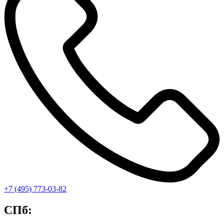
+7 (495) 773-03-82
СПб: