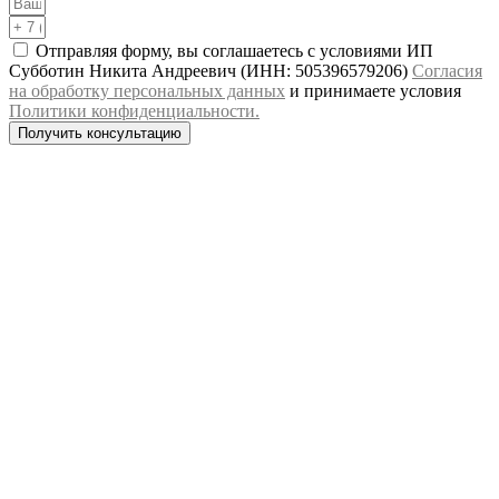
Отправляя форму, вы соглашаетесь с условиями ИП
Субботин Никита Андреевич (ИНН: 505396579206)
Согласия
на обработку персональных данных
и принимаете условия
Политики конфиденциальности.
Получить консультацию