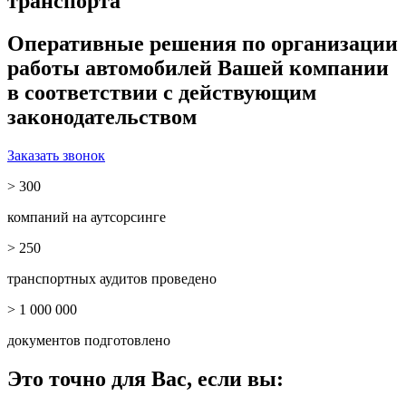
транспорта
Оперативные решения по организации
работы автомобилей Вашей компании
в соответствии с действующим
законодательством
Заказать звонок
> 300
компаний на аутсорсинге
> 250
транспортных аудитов проведено
> 1 000 000
документов подготовлено
Это точно для Вас, если вы: