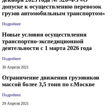
допуске к осуществлению перевозок
грузов автомобильным транспортом»
Подробнее
Новые условия осуществления
транспортно-экспедиционной
деятельности с 1 марта 2026 года
Подробнее
30 Апреля 2021
Ограничение движения грузовиков
массой более 3,5 тонн по г.Москве
Подробнее
29 Апреля 2021