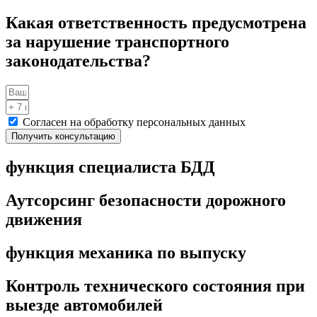
Какая ответственность предусмотрена
за нарушение транспортного
законодательства?
Согласен на обработку персональных данных
Получить консультацию
функция специалиста БДД
Аутсорсинг безопасности дорожного
движения
функция механика по выпуску
Контроль технического состояния при
выезде автомобилей