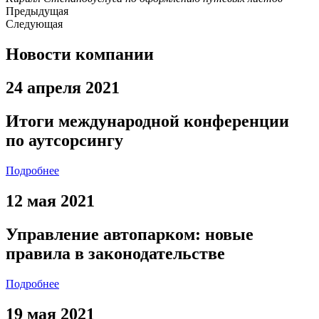
Предыдущая
Следующая
Новости компании
24 апреля 2021
Итоги международной конференции
по аутсорсингу
Подробнее
12 мая 2021
Управление автопарком: новые
правила в законодательстве
Подробнее
19 мая 2021