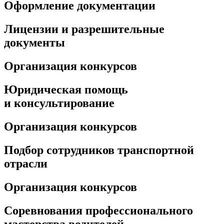
Оформление документации
Лицензии и разрешительные
документы
Организация конкурсов
Юридическая помощь
и консультирование
Организация конкурсов
Подбор сотрудников транспортной
отрасли
Организация конкурсов
Соревнования профессионального
мастерства водителей