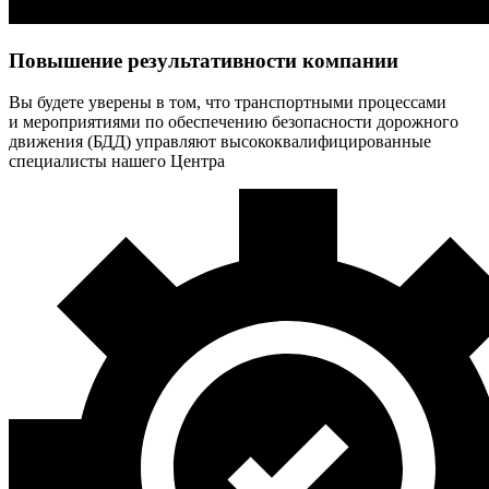
Повышение результативности компании
Вы будете уверены в том, что транспортными процессами
и мероприятиями по обеспечению безопасности дорожного
движения (БДД) управляют высококвалифицированные
специалисты нашего Центра