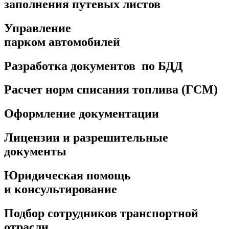
заполнения путевых листов
Управление
парком автомобилей
Разработка документов по БДД
Расчет норм списания топлива (ГСМ)
Оформление документации
Лицензии и разрешительные
документы
Юридическая помощь
и консультирование
Подбор сотрудников транспортной
отрасли