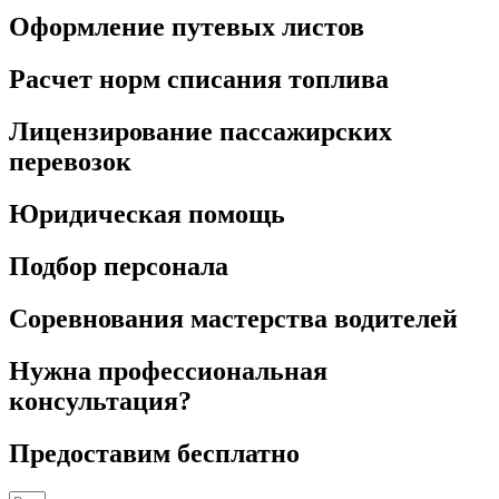
Оформление путевых листов
Расчет норм списания топлива
Лицензирование пассажирских
перевозок
Юридическая помощь
Подбор персонала
Соревнования мастерства водителей
Нужна профессиональная
консультация?
Предоставим бесплатно