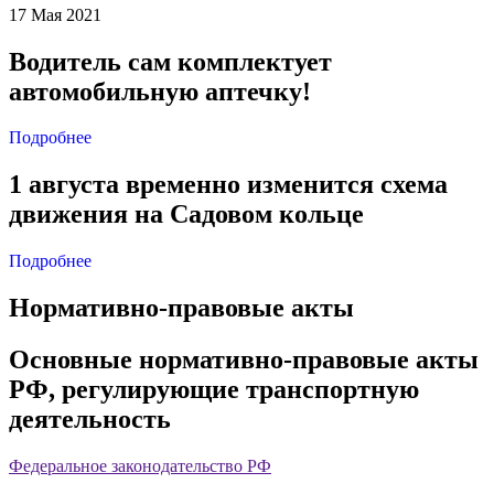
17 Мая 2021
Водитель сам комплектует
автомобильную аптечку!
Подробнее
1 августа временно изменится схема
движения на Садовом кольце
Подробнее
Нормативно-правовые акты
Основные нормативно-правовые акты
РФ, регулирующие транспортную
деятельность
Федеральное законодательство РФ