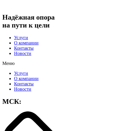
Надёжная опора
на пути к цели
Услуги
О компании
Контакты
Новости
Меню
Услуги
О компании
Контакты
Новости
МСК: