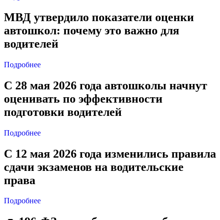
МВД утвердило показатели оценки
автошкол: почему это важно для
водителей
Подробнее
С 28 мая 2026 года автошколы начнут
оценивать по эффективности
подготовки водителей
Подробнее
С 12 мая 2026 года изменились правила
сдачи экзаменов на водительские
права
Подробнее