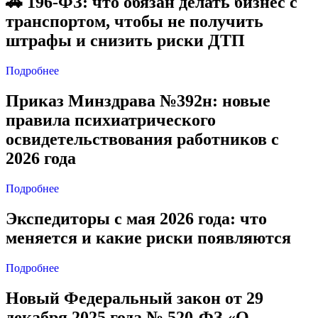
🚗 196-ФЗ: что обязан делать бизнес с
транспортом, чтобы не получить
штрафы и снизить риски ДТП
Подробнее
Приказ Минздрава №392н: новые
правила психиатрического
освидетельствования работников с
2026 года
Подробнее
Экспедиторы с мая 2026 года: что
меняется и какие риски появляются
Подробнее
Новый Федеральный закон от 29
декабря 2025 года № 520-ФЗ «О