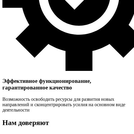
Эффективное функционирование,
гарантированное качество
Возможность освободить ресурсы для развития новых
направлений и сконцентрировать усилия на основном виде
деятельности
Нам доверяют