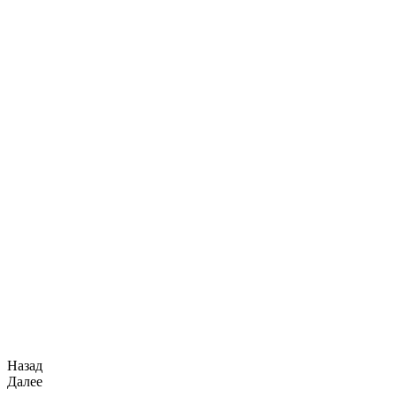
Назад
Далее