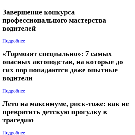
Завершение конкурса
профессионального мастерства
водителей
Подробнее
«Тормозят специально»: 7 самых
опасных автоподстав, на которые до
сих пор попадаются даже опытные
водители
Подробнее
Лето на максимуме, риск-тоже: как не
превратить детскую прогулку в
трагедию
Подробнее