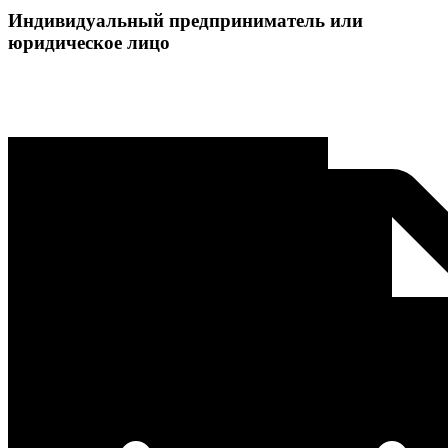
Индивидуальный предприниматель или
юридическое лицо