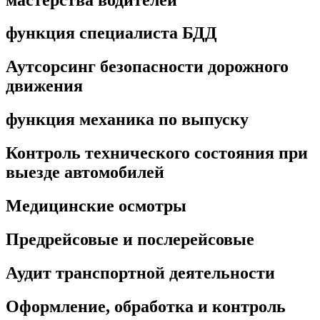
функция специалиста БДД
Аутсорсинг безопасности дорожного
движения
функция механика по выпуску
Контроль технического состояния при
выезде автомобилей
Медицинские осмотры
Предрейсовые и послерейсовые
Аудит транспортной деятельности
Оформление, обработка и контроль