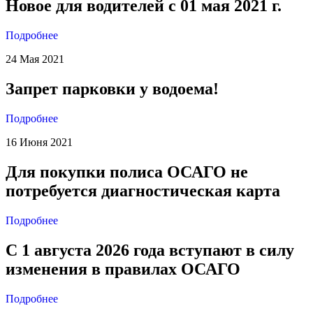
Новое для водителей с 01 мая 2021 г.
Подробнее
24 Мая 2021
Запрет парковки у водоема!
Подробнее
16 Июня 2021
Для покупки полиса ОСАГО не
потребуется диагностическая карта
Подробнее
С 1 августа 2026 года вступают в силу
изменения в правилах ОСАГО
Подробнее