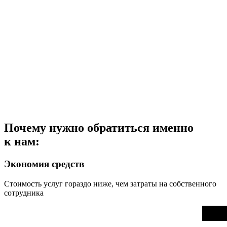
Почему нужно обратиться именно
к нам:
Экономия средств
Стоимость услуг гораздо ниже, чем затраты на собственного
сотрудника